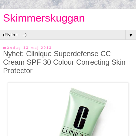
Skimmerskuggan
▼
måndag 13 maj 2013
Nyhet: Clinique Superdefense CC
Cream SPF 30 Colour Correcting Skin
Protector