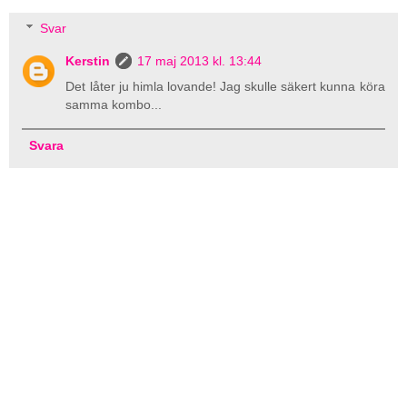
Svar
Kerstin
17 maj 2013 kl. 13:44
Det låter ju himla lovande! Jag skulle säkert kunna köra
samma kombo...
Svara