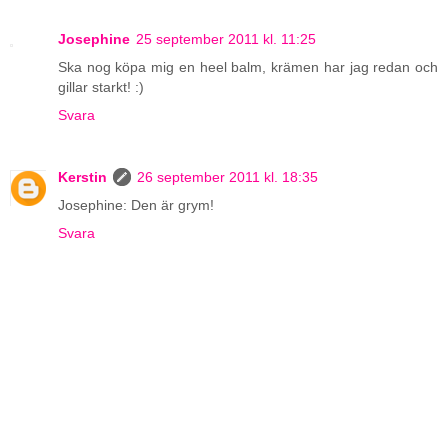
Josephine
25 september 2011 kl. 11:25
Ska nog köpa mig en heel balm, krämen har jag redan och
gillar starkt! :)
Svara
Kerstin
26 september 2011 kl. 18:35
Josephine: Den är grym!
Svara