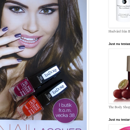
Hudvård från 
Just nu testas
The Body Shop
Just nu testar 