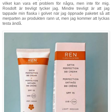
vilket kan vara ett problem för några, men inte för mig.
Rosdoft är trevligt tycker jag. Mindre trevligt är att jag
tappade min flaska i golvet när jag öppnade paketet så att
merparten av produkten rann ut, men jag kommer att lyckas
testa ändå.