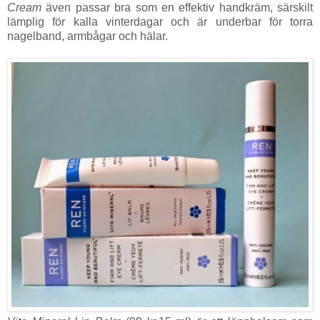
Cream
även passar bra som en effektiv handkräm, särskilt
lämplig för kalla vinterdagar och är underbar för torra
nagelband, armbågar och hälar.