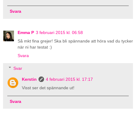
Svara
Emma P
3 februari 2015 kl. 06:58
Så mkt fina grejer! Ska bli spännande att höra vad du tycker
när ni har testat :)
Svara
Svar
Kerstin
4 februari 2015 kl. 17:17
Visst ser det spännande ut!
Svara