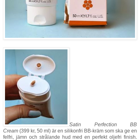
Satin Perfection BB
Cream
(399 kr, 50 ml) är en silikonfri BB-kräm som ska ge en
felfri, jämn och strålande hud med en perfekt oljefri finish.